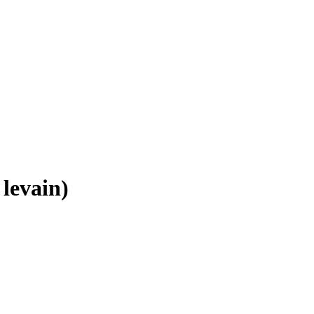
levain)