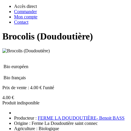
Accès direct
Commander
Mon compte
Contact
Brocolis (Doudoutière)
Bio européen
Bio français
Prix de vente :
4.00 € l'unité
4.00 €
Produit indisponible
Producteur :
FERME LA DOUDOUTIÈRE- Benoit BASS
Origine : Ferme La Doudoutière saint connec
Agriculture : Biologique