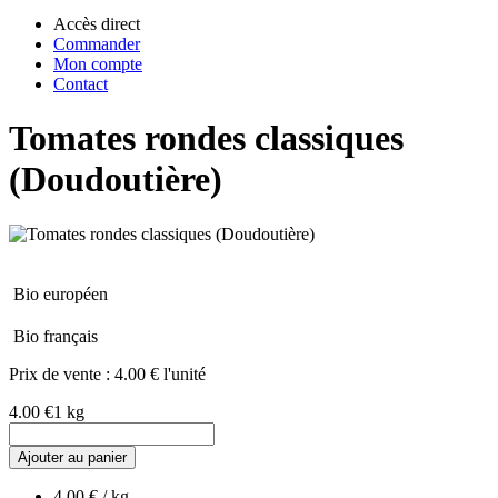
Accès direct
Commander
Mon compte
Contact
Tomates rondes classiques
(Doudoutière)
Bio européen
Bio français
Prix de vente :
4.00 € l'unité
4.00 €
1 kg
Ajouter au panier
4.00 € / kg