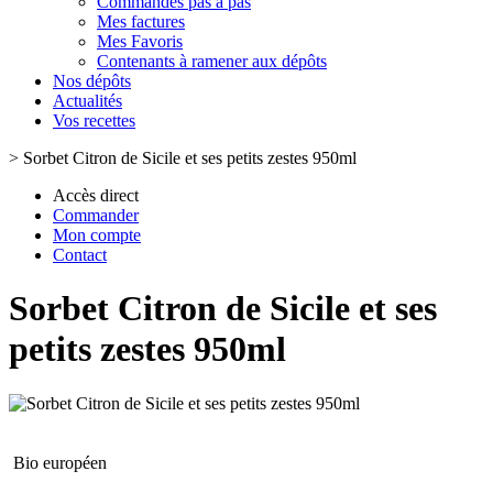
Commandes pas à pas
Mes factures
Mes Favoris
Contenants à ramener aux dépôts
Nos dépôts
Actualités
Vos recettes
>
Sorbet Citron de Sicile et ses petits zestes 950ml
Accès direct
Commander
Mon compte
Contact
Sorbet Citron de Sicile et ses
petits zestes 950ml
Bio européen