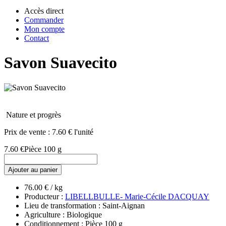
Accès direct
Commander
Mon compte
Contact
Savon Suavecito
Nature et progrès
Prix de vente :
7.60 € l'unité
7.60 €
Pièce 100 g
Ajouter au panier
76.00 € / kg
Producteur :
LIBELLBULLE- Marie-Cécile DACQUAY
Lieu de transformation : Saint-Aignan
Agriculture : Biologique
Conditionnement : Pièce 100 g