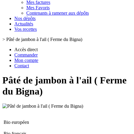
Mes factures
Mes Favoris
Contenants à ramener aux dépôts
Nos dépôts
Actualités
Vos recettes
>
Pâté de jambon à l'ail ( Ferme du Bigna)
Accès direct
Commander
Mon compte
Contact
Pâté de jambon à l'ail ( Ferme
du Bigna)
Bio européen
Bio français