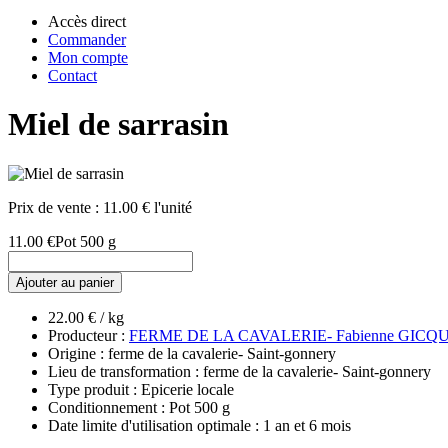
Accès direct
Commander
Mon compte
Contact
Miel de sarrasin
Prix de vente :
11.00 € l'unité
11.00 €
Pot 500 g
Ajouter au panier
22.00 € / kg
Producteur :
FERME DE LA CAVALERIE- Fabienne GICQ
Origine : ferme de la cavalerie- Saint-gonnery
Lieu de transformation : ferme de la cavalerie- Saint-gonnery
Type produit : Epicerie locale
Conditionnement : Pot 500 g
Date limite d'utilisation optimale : 1 an et 6 mois