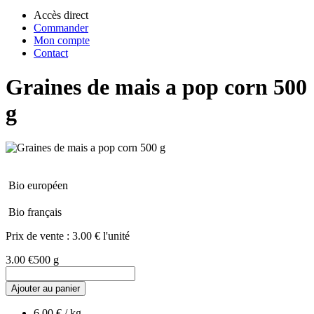
Accès direct
Commander
Mon compte
Contact
Graines de mais a pop corn 500
g
Bio européen
Bio français
Prix de vente :
3.00 € l'unité
3.00 €
500 g
Ajouter au panier
6.00 € / kg