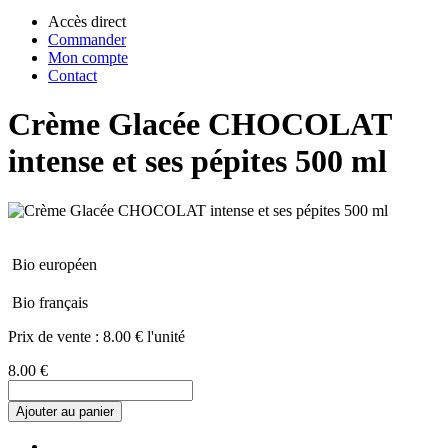
Accès direct
Commander
Mon compte
Contact
Crème Glacée CHOCOLAT
intense et ses pépites 500 ml
Bio européen
Bio français
Prix de vente :
8.00 € l'unité
8.00 €
Ajouter au panier