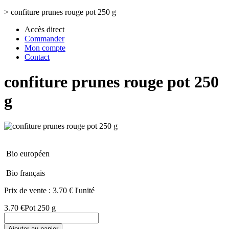
>
confiture prunes rouge pot 250 g
Accès direct
Commander
Mon compte
Contact
confiture prunes rouge pot 250
g
Bio européen
Bio français
Prix de vente :
3.70 € l'unité
3.70 €
Pot 250 g
Ajouter au panier