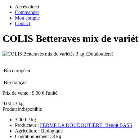
Accès direct
Commander
Mon compte
Contact
COLIS Betteraves mix de variét
Bio européen
Bio français
Prix de vente :
9.00 € l'unité
9.00 €
3 kg
Produit indisponible
3.00 € / kg
Producteur :
FERME LA DOUDOUTIÈRE- Benoit BASS
Agriculture : Biologique
Conditionnement : 3 kg