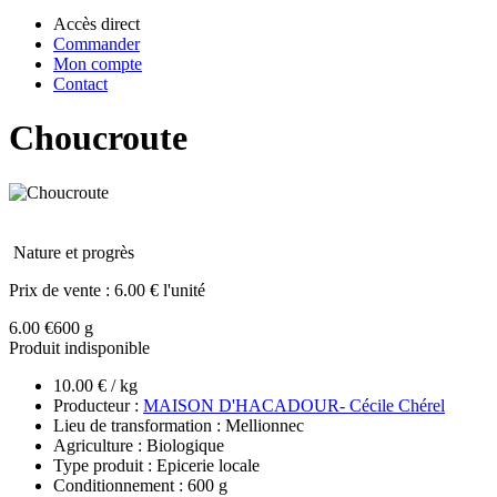
Accès direct
Commander
Mon compte
Contact
Choucroute
Nature et progrès
Prix de vente :
6.00 € l'unité
6.00 €
600 g
Produit indisponible
10.00 € / kg
Producteur :
MAISON D'HACADOUR- Cécile Chérel
Lieu de transformation : Mellionnec
Agriculture : Biologique
Type produit : Epicerie locale
Conditionnement : 600 g