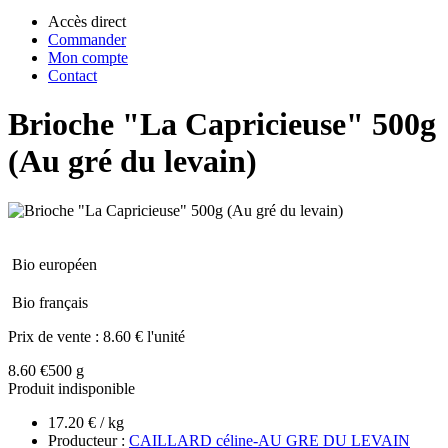
Accès direct
Commander
Mon compte
Contact
Brioche "La Capricieuse" 500g
(Au gré du levain)
Bio européen
Bio français
Prix de vente :
8.60 € l'unité
8.60 €
500 g
Produit indisponible
17.20 € / kg
Producteur :
CAILLARD céline-AU GRE DU LEVAIN