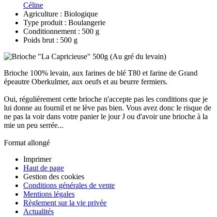
Céline
Agriculture : Biologique
Type produit : Boulangerie
Conditionnement : 500 g
Poids brut : 500 g
Brioche 100% levain, aux farines de blé T80 et farine de Grand
épeautre Oberkulmer, aux oeufs et au beurre fermiers.
Oui, régulièrement cette brioche n'accepte pas les conditions que je
lui donne au fournil et ne lève pas bien. Vous avez donc le risque de
ne pas la voir dans votre panier le jour J ou d'avoir une brioche à la
mie un peu serrée...
Format allongé
Imprimer
Haut de page
Gestion des cookies
Conditions générales de vente
Mentions légales
Règlement sur la vie privée
Actualités