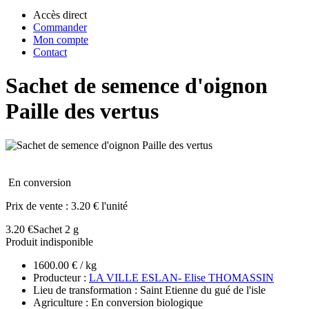
Accès direct
Commander
Mon compte
Contact
Sachet de semence d'oignon
Paille des vertus
En conversion
Prix de vente :
3.20 € l'unité
3.20 €
Sachet 2 g
Produit indisponible
1600.00 € / kg
Producteur :
LA VILLE ESLAN- Elise THOMASSIN
Lieu de transformation : Saint Etienne du gué de l'isle
Agriculture : En conversion biologique