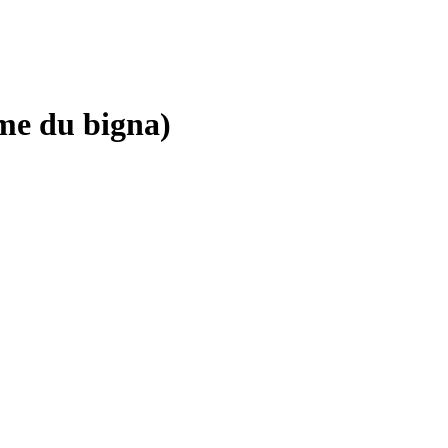
rme du bigna)