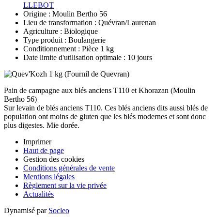
LLEBOT
Origine : Moulin Bertho 56
Lieu de transformation : Quévran/Laurenan
Agriculture : Biologique
Type produit : Boulangerie
Conditionnement : Pièce 1 kg
Date limite d'utilisation optimale : 10 jours
Pain de campagne aux blés anciens T110 et Khorazan (Moulin
Bertho 56)
Sur levain de blés anciens T110. Ces blés anciens dits aussi blés de
population ont moins de gluten que les blés modernes et sont donc
plus digestes. Mie dorée.
Imprimer
Haut de page
Gestion des cookies
Conditions générales de vente
Mentions légales
Règlement sur la vie privée
Actualités
Dynamisé par
Socleo