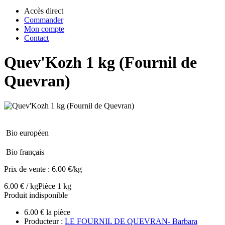
Accès direct
Commander
Mon compte
Contact
Quev'Kozh 1 kg (Fournil de
Quevran)
Bio européen
Bio français
Prix de vente :
6.00 €/kg
6.00 € / kg
Pièce 1 kg
Produit indisponible
6.00 € la pièce
Producteur :
LE FOURNIL DE QUEVRAN- Barbara