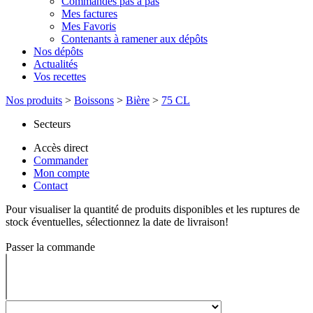
Commandes pas à pas
Mes factures
Mes Favoris
Contenants à ramener aux dépôts
Nos dépôts
Actualités
Vos recettes
Nos produits
>
Boissons
>
Bière
>
75 CL
Secteurs
Accès direct
Commander
Mon compte
Contact
Pour visualiser la quantité de produits disponibles et les ruptures de
stock éventuelles, sélectionnez la date de livraison!
Passer la commande