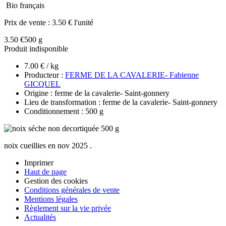
Bio français
Prix de vente :
3.50 € l'unité
3.50 €
500 g
Produit indisponible
7.00 € / kg
Producteur :
FERME DE LA CAVALERIE- Fabienne
GICQUEL
Origine : ferme de la cavalerie- Saint-gonnery
Lieu de transformation : ferme de la cavalerie- Saint-gonnery
Conditionnement : 500 g
noix cueillies en nov 2025 .
Imprimer
Haut de page
Gestion des cookies
Conditions générales de vente
Mentions légales
Règlement sur la vie privée
Actualités