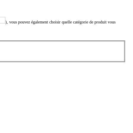
), vous pouvez également choisir quelle catégorie de produit vous