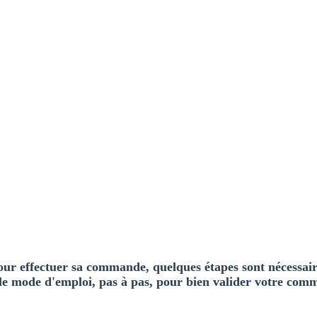
ur effectuer sa commande, quelques étapes sont nécessair
 le mode d'emploi, pas à pas, pour bien valider votre com