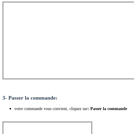
3- Passer la commande:
votre commande vous convient, cliquez sur
: Passer la commande