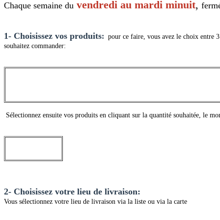
vendredi au mardi minuit
,
Chaque semaine du
fermé
1- Choisissez vos produits
:
pour ce faire, vous avez le choix entre 3
souhaitez commander:
Sélectionnez ensuite vos produits en cliquant sur la quantité souhaitée, le m
2- Choisissez votre lieu de livraison:
Vous sélectionnez votre lieu de livraison via la liste ou via la carte