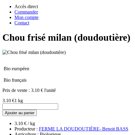
Accès direct
Commander
Mon compte
Contact
Chou frisé milan (doudoutière)
Bio européen
Bio français
Prix de vente :
3.10 € l'unité
3.10 €
1 kg
Ajouter au panier
3.10 € / kg
Producteur :
FERME LA DOUDOUTIÈRE- Benoit BASS
Agriculture : Biologique