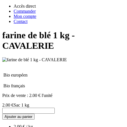
Accès direct
Commander
Mon compte
Contact
farine de blé 1 kg -
CAVALERIE
Bio européen
Bio français
Prix de vente :
2.00 € l'unité
2.00 €
Sac 1 kg
Ajouter au panier
2.00 € / kg