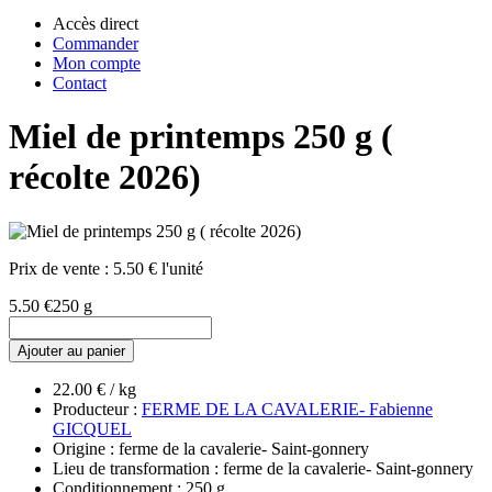
Accès direct
Commander
Mon compte
Contact
Miel de printemps 250 g (
récolte 2026)
Prix de vente :
5.50 € l'unité
5.50 €
250 g
Ajouter au panier
22.00 € / kg
Producteur :
FERME DE LA CAVALERIE- Fabienne
GICQUEL
Origine : ferme de la cavalerie- Saint-gonnery
Lieu de transformation : ferme de la cavalerie- Saint-gonnery
Conditionnement : 250 g