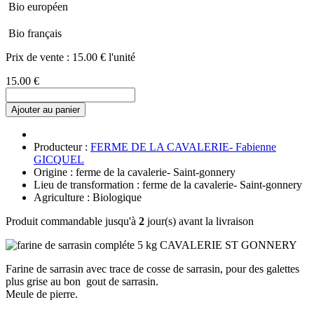
Bio européen
Bio français
Prix de vente :
15.00 € l'unité
15.00 €
Ajouter au panier
Producteur :
FERME DE LA CAVALERIE- Fabienne
GICQUEL
Origine : ferme de la cavalerie- Saint-gonnery
Lieu de transformation : ferme de la cavalerie- Saint-gonnery
Agriculture : Biologique
Produit commandable jusqu'à
2
jour(s) avant la livraison
Farine de sarrasin avec trace de cosse de sarrasin, pour des galettes
plus grise au bon gout de sarrasin.
Meule de pierre.