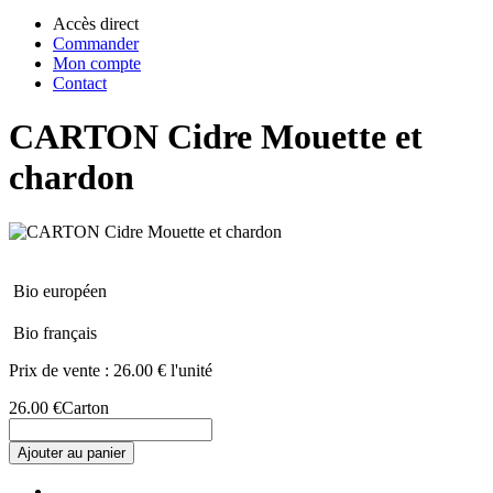
Accès direct
Commander
Mon compte
Contact
CARTON Cidre Mouette et
chardon
Bio européen
Bio français
Prix de vente :
26.00 € l'unité
26.00 €
Carton
Ajouter au panier